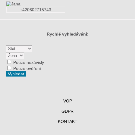
+420602715743
Rychlé vyhledávání:
Pouze nezávislý
Pouze ověření
VOP
GDPR
KONTAKT