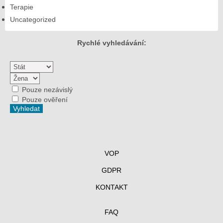
Terapie
Uncategorized
Rychlé vyhledávání:
Pouze nezávislý
Pouze ověření
VOP
GDPR
KONTAKT
FAQ