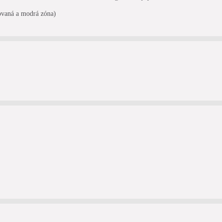
ovaná a modrá zóna)