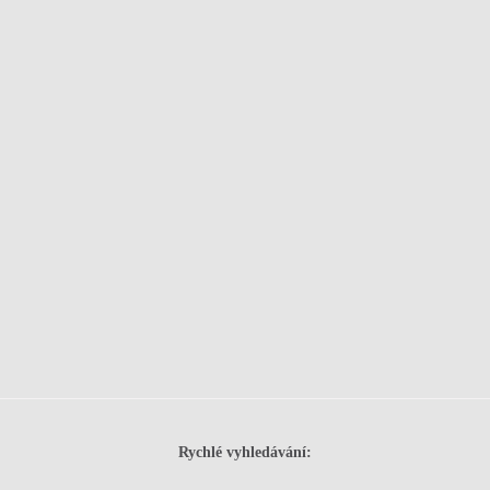
Rychlé vyhledávání: