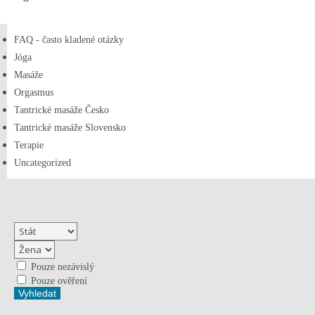
FAQ - často kladené otázky
Jóga
Masáže
Orgasmus
Tantrické masáže Česko
Tantrické masáže Slovensko
Terapie
Uncategorized
Pouze nezávislý
Pouze ověření