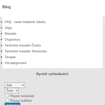
Blog
FAQ - často kladené otázky
Jóga
Masáže
Orgasmus
Tantrické masáže Česko
Tantrické masáže Slovensko
Terapie
Uncategorized
Rychlé vyhledávání:
Pouze nezávislý
Pouze ověření