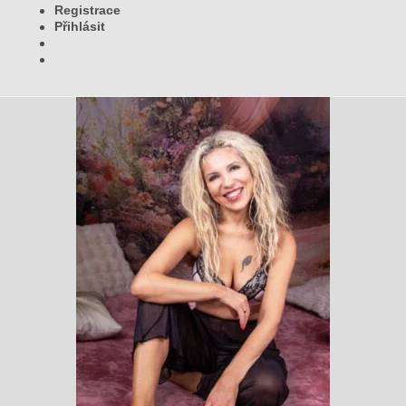
Registrace
Přihlásit