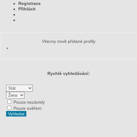
Registrace
Přihlásit
Všecny nově přidané profily
*
Rychlé vyhledávání:
Pouze nezávislý
Pouze ověření