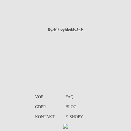
Rychlé vyhledávání:
VOP
FAQ
GDPR
BLOG
KONTAKT
E-SHOPY