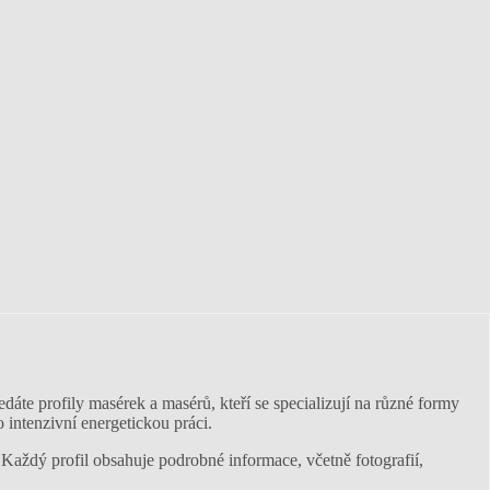
dáte profily masérek a masérů, kteří se specializují na různé formy
 intenzivní energetickou práci.
Každý profil obsahuje podrobné informace, včetně fotografií,