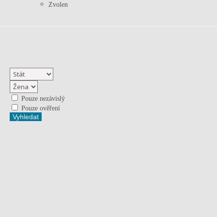
Zvolen
Pouze nezávislý
Pouze ověření